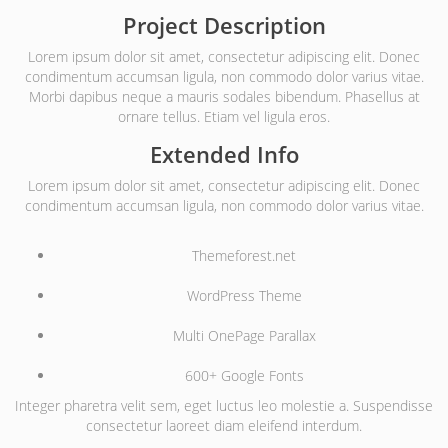
Project Description
Lorem ipsum dolor sit amet, consectetur adipiscing elit. Donec
condimentum accumsan ligula, non commodo dolor varius vitae.
Morbi dapibus neque a mauris sodales bibendum. Phasellus at
ornare tellus. Etiam vel ligula eros.
Extended Info
Lorem ipsum dolor sit amet, consectetur adipiscing elit. Donec
condimentum accumsan ligula, non commodo dolor varius vitae.
Themeforest.net
WordPress Theme
Multi OnePage Parallax
600+ Google Fonts
Integer pharetra velit sem, eget luctus leo molestie a. Suspendisse
consectetur laoreet diam eleifend interdum.