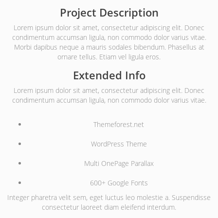
Project Description
Lorem ipsum dolor sit amet, consectetur adipiscing elit. Donec
condimentum accumsan ligula, non commodo dolor varius vitae.
Morbi dapibus neque a mauris sodales bibendum. Phasellus at
ornare tellus. Etiam vel ligula eros.
Extended Info
Lorem ipsum dolor sit amet, consectetur adipiscing elit. Donec
condimentum accumsan ligula, non commodo dolor varius vitae.
Themeforest.net
WordPress Theme
Multi OnePage Parallax
600+ Google Fonts
Integer pharetra velit sem, eget luctus leo molestie a. Suspendisse
consectetur laoreet diam eleifend interdum.